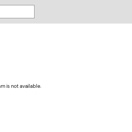
m is not available.