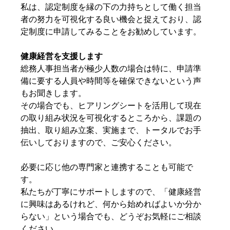
私は、認定制度を縁の下の力持ちとして働く担当
者の努力を可視化する良い機会と捉えており、認
定制度に申請してみることをお勧めしています。
健康経営を支援します
総務人事担当者が極少人数の場合は特に、申請準
備に要する人員や時間等を確保できないという声
もお聞きします。
その場合でも、ヒアリングシートを活用して現在
の取り組み状況を可視化するところから、課題の
抽出、取り組み立案、実施まで、トータルでお手
伝いしておりますので、ご安心ください。
必要に応じ他の専門家と連携することも可能で
す。
私たちが丁寧にサポートしますので、「健康経営
に興味はあるけれど、何から始めればよいか分か
らない」という場合でも、どうぞお気軽にご相談
ください。