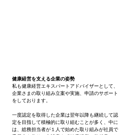
健康経営を支える企業の姿勢
私も健康経営エキスパートアドバイザーとして、
企業さまの取り組み立案や実施、申請のサポート
をしております。
一度認定を取得した企業は翌年以降も継続して認
定を目指して積極的に取り組むことが多く、中に
は、総務担当者が１人で始めた取り組みが社員で